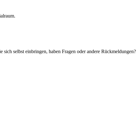
ialraum.
Sie sich selbst einbringen, haben Fragen oder andere Rückmeldungen?