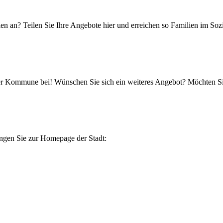
ien an? Teilen Sie Ihre Angebote hier und erreichen so Familien im Soz
 Ihrer Kommune bei! Wünschen Sie sich ein weiteres Angebot? Möchten 
angen Sie zur Homepage der Stadt: