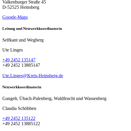
Valkenburger Straße 45
D-52525 Heinsberg
Google-Maps
Leitung und Netzwerkkoordinatorin
Selfkant und Wegberg
Ute Linges
+49 2452 135147
+49 2452 13885147
Ute.Linges@Kreis-Heinsberg.de
Netzwerkkoordinatorin
Gangelt, Übach-Palenberg, Waldfeucht und Wassenberg
Claudia Schöbben
+49 2452 135122
+49 2452 13885122