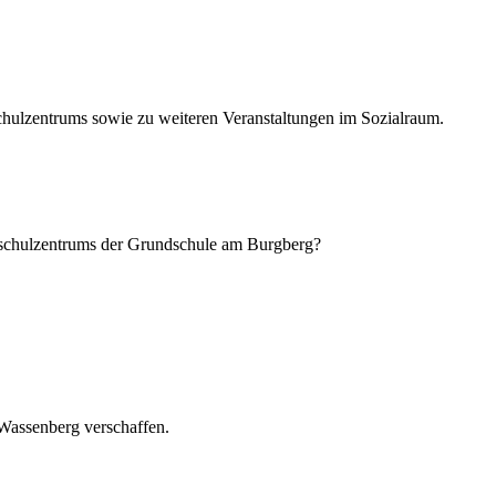
chulzentrums sowie zu weiteren Veranstaltungen im Sozialraum.
schulzentrums der Grundschule am Burgberg?
 Wassenberg verschaffen.