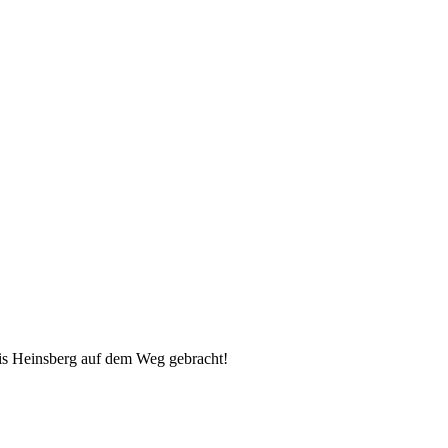
is Heinsberg auf dem Weg gebracht!