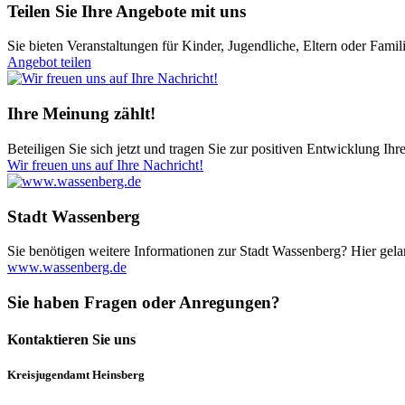
Teilen Sie Ihre Angebote mit uns
Sie bieten Veranstaltungen für Kinder, Jugendliche, Eltern oder Famil
Angebot teilen
Ihre Meinung zählt!
Beteiligen Sie sich jetzt und tragen Sie zur positiven Entwicklung
Wir freuen uns auf Ihre Nachricht!
Stadt Wassenberg
Sie benötigen weitere Informationen zur Stadt Wassenberg? Hier gel
www.wassenberg.de
Sie haben Fragen oder Anregungen?
Kontaktieren Sie uns
Kreisjugendamt Heinsberg