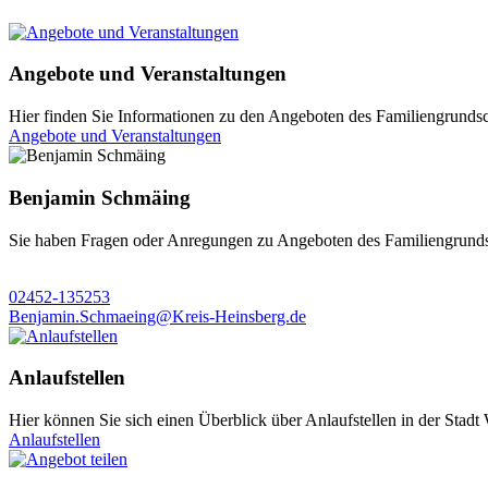
Angebote und Veranstaltungen
Hier finden Sie Informationen zu den Angeboten des Familiengrunds
Angebote und Veranstaltungen
Benjamin Schmäing
Sie haben Fragen oder Anregungen zu Angeboten des Familiengrund
02452-135253
Benjamin.Schmaeing@Kreis-Heinsberg.de
Anlaufstellen
Hier können Sie sich einen Überblick über Anlaufstellen in der Stadt
Anlaufstellen